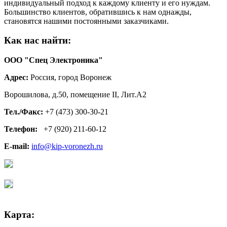
индивидуальный подход к каждому клиенту и его нуждам.
Большинство клиентов, обратившись к нам однажды,
становятся нашими постоянными заказчиками.
Как нас найти:
ООО "Спец Электроника"
Адрес:
Россия, город Воронеж
Ворошилова, д.50, помещение II, Лит.А2
Тел./Факс:
+7 (473) 300-30-21
Телефон:
+7 (920) 211-60-12
E-mail:
info@kip-voronezh.ru
Карта: