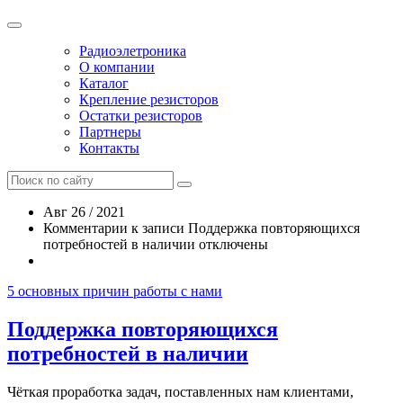
Радиоэлетроника
О компании
Каталог
Крепление резисторов
Остатки резисторов
Партнеры
Контакты
Авг 26 / 2021
Комментарии
к записи Поддержка повторяющихся
потребностей в наличии
отключены
5 основных причин работы с нами
Поддержка повторяющихся
потребностей в наличии
Чёткая проработка задач, поставленных нам клиентами,