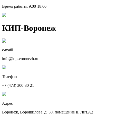
Время работы: 9:00-18:00
КИП-Воронеж
e-maill
info@kip-voronezh.ru
Телефон
+7 (473) 300-30-21
Адрес
Воронеж, Ворошилова, д. 50, помещение II, Лит.А2