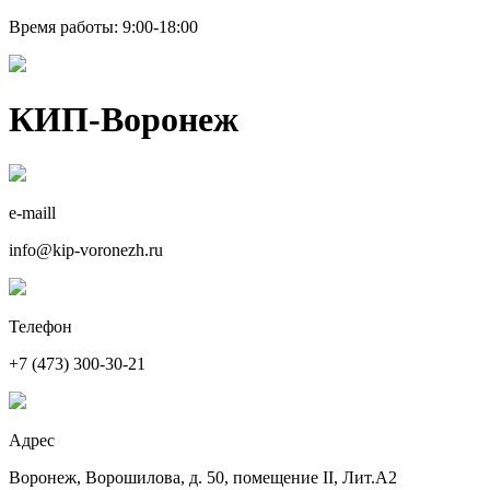
Время работы: 9:00-18:00
КИП-Воронеж
e-maill
info@kip-voronezh.ru
Телефон
+7 (473) 300-30-21
Адрес
Воронеж, Ворошилова, д. 50, помещение II, Лит.А2