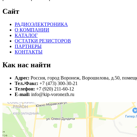
Сайт
РАДИОЭЛЕКТРОНИКА
О КОМПАНИИ
КАТАЛОГ
ОСТАТКИ РЕЗИСТОРОВ
ПАРТНЕРЫ
КОНТАКТЫ
Как нас найти
Адрес:
Россия, город Воронеж, Ворошилова, д.50, помеще
Тел./Факс:
+7 (473) 300-30-21
Телефон:
+7 (920) 211-60-12
E-mail:
info@kip-voronezh.ru