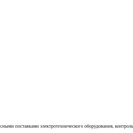
ксными поставками электротехнического оборудования, контрол