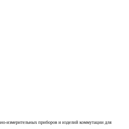
ьно-измерительных приборов и изделий коммутации для