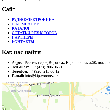
Сайт
РАДИОЭЛЕКТРОНИКА
О КОМПАНИИ
КАТАЛОГ
ОСТАТКИ РЕЗИСТОРОВ
ПАРТНЕРЫ
КОНТАКТЫ
Как нас найти
Адрес:
Россия, город Воронеж, Ворошилова, д.50, помеще
Тел./Факс:
+7 (473) 300-30-21
Телефон:
+7 (920) 211-60-12
E-mail:
info@kip-voronezh.ru