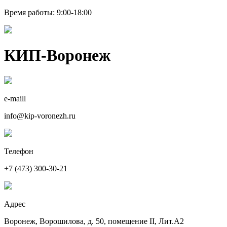
Время работы: 9:00-18:00
КИП-Воронеж
e-maill
info@kip-voronezh.ru
Телефон
+7 (473) 300-30-21
Адрес
Воронеж, Ворошилова, д. 50, помещение II, Лит.А2