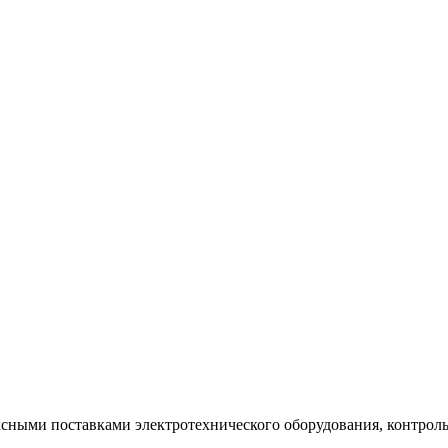
ксными поставками электротехнического оборудования, контрол