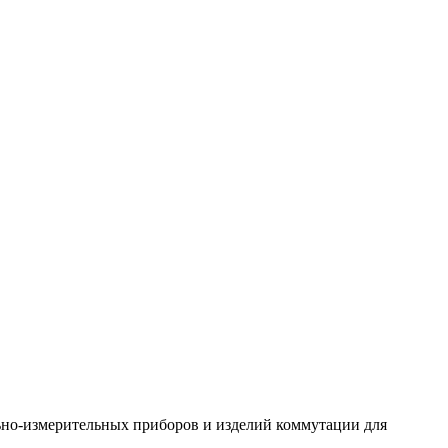
ьно-измерительных приборов и изделий коммутации для