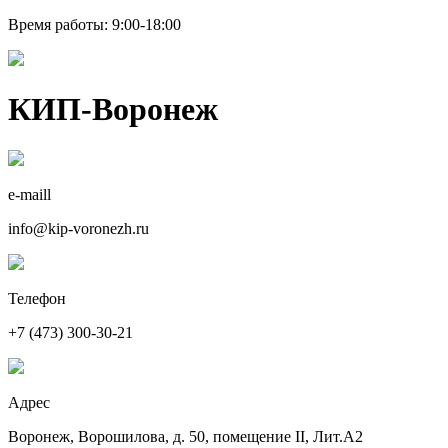
Время работы: 9:00-18:00
КИП-Воронеж
e-maill
info@kip-voronezh.ru
Телефон
+7 (473) 300-30-21
Адрес
Воронеж, Ворошилова, д. 50, помещение II, Лит.А2