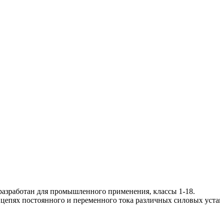
разработан для промышленного применения, классы 1-18.
 цепях постоянного и переменного тока различных силовых уста