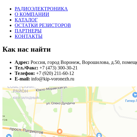
РАДИОЭЛЕКТРОНИКА
О КОМПАНИИ
КАТАЛОГ
ОСТАТКИ РЕЗИСТОРОВ
ПАРТНЕРЫ
КОНТАКТЫ
Как нас найти
Адрес:
Россия, город Воронеж, Ворошилова, д.50, помеще
Тел./Факс:
+7 (473) 300-30-21
Телефон:
+7 (920) 211-60-12
E-mail:
info@kip-voronezh.ru