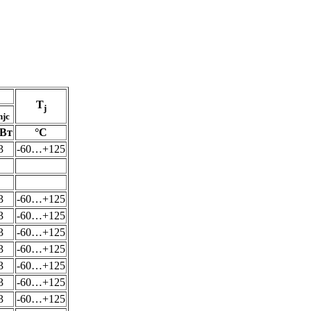
T
j
hjc
/Вт
°С
3
-60…+125
3
-60…+125
3
-60…+125
3
-60…+125
3
-60…+125
3
-60…+125
3
-60…+125
3
-60…+125