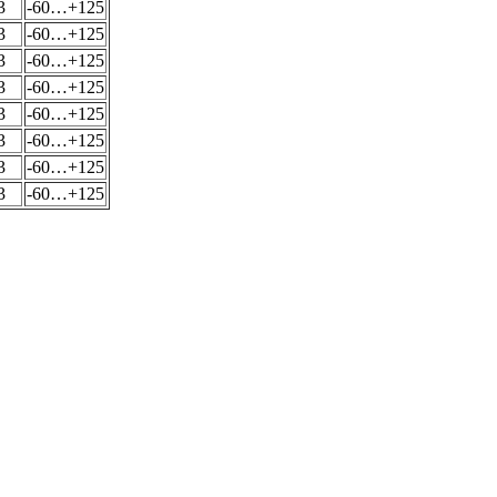
3
-60…+125
3
-60…+125
3
-60…+125
3
-60…+125
3
-60…+125
3
-60…+125
3
-60…+125
3
-60…+125