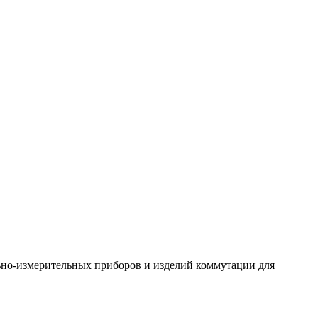
ьно-измерительных приборов и изделий коммутации для