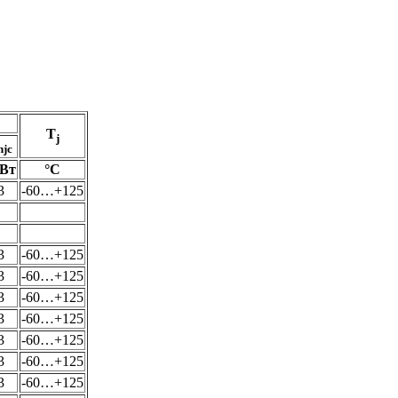
T
j
hjc
/Вт
°С
3
-60…+125
3
-60…+125
3
-60…+125
3
-60…+125
3
-60…+125
3
-60…+125
3
-60…+125
3
-60…+125