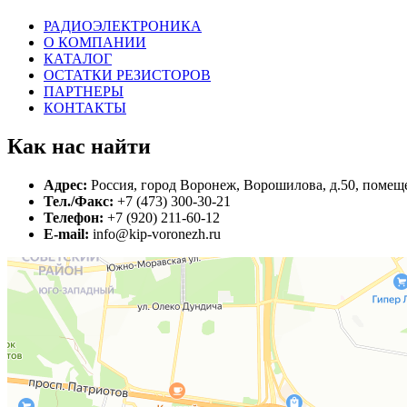
РАДИОЭЛЕКТРОНИКА
О КОМПАНИИ
КАТАЛОГ
ОСТАТКИ РЕЗИСТОРОВ
ПАРТНЕРЫ
КОНТАКТЫ
Как нас найти
Адрес:
Россия, город Воронеж, Ворошилова, д.50, помеще
Тел./Факс:
+7 (473) 300-30-21
Телефон:
+7 (920) 211-60-12
E-mail:
info@kip-voronezh.ru