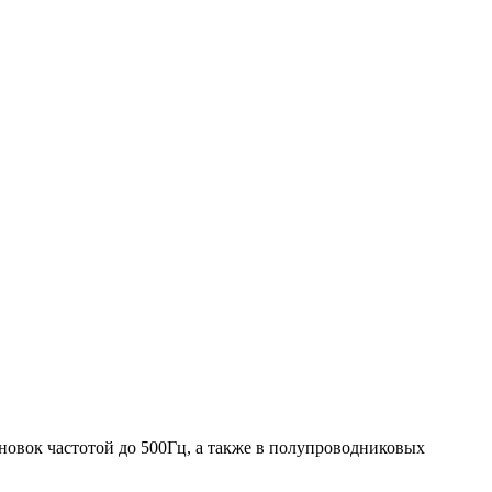
новок частотой до 500Гц, а также в полупроводниковых