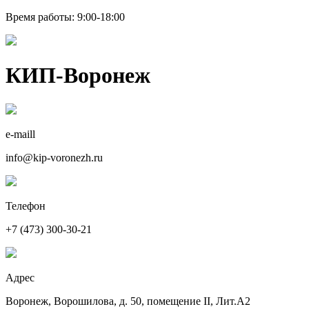
Время работы: 9:00-18:00
КИП-Воронеж
e-maill
info@kip-voronezh.ru
Телефон
+7 (473) 300-30-21
Адрес
Воронеж, Ворошилова, д. 50, помещение II, Лит.А2