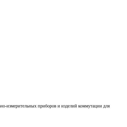
ьно-измерительных приборов и изделий коммутации для