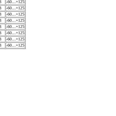
3
-60…+125
3
-60…+125
3
-60…+125
3
-60…+125
3
-60…+125
3
-60…+125
3
-60…+125
3
-60…+125