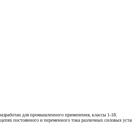
разработан для промышленного применения, классы 1-18.
 цепях постоянного и переменного тока различных силовых уста