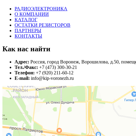
РАДИОЭЛЕКТРОНИКА
О КОМПАНИИ
КАТАЛОГ
ОСТАТКИ РЕЗИСТОРОВ
ПАРТНЕРЫ
КОНТАКТЫ
Как нас найти
Адрес:
Россия, город Воронеж, Ворошилова, д.50, помеще
Тел./Факс:
+7 (473) 300-30-21
Телефон:
+7 (920) 211-60-12
E-mail:
info@kip-voronezh.ru