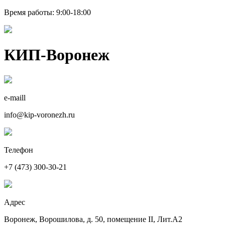
Время работы: 9:00-18:00
КИП-Воронеж
e-maill
info@kip-voronezh.ru
Телефон
+7 (473) 300-30-21
Адрес
Воронеж, Ворошилова, д. 50, помещение II, Лит.А2