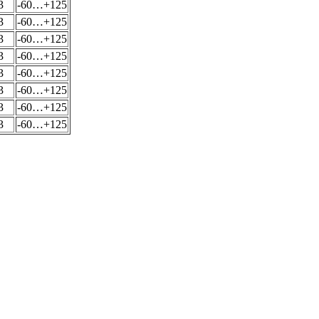
3
-60…+125
3
-60…+125
3
-60…+125
3
-60…+125
3
-60…+125
3
-60…+125
3
-60…+125
3
-60…+125