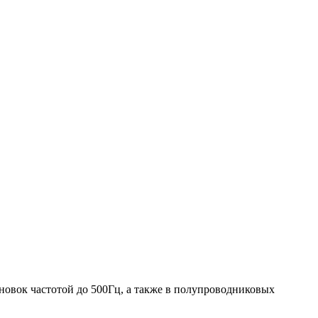
новок частотой до 500Гц, а также в полупроводниковых