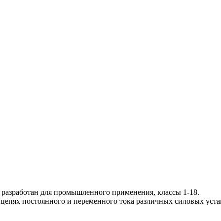
 разработан для промышленного применения, классы 1-18.
 цепях постоянного и переменного тока различных силовых уста