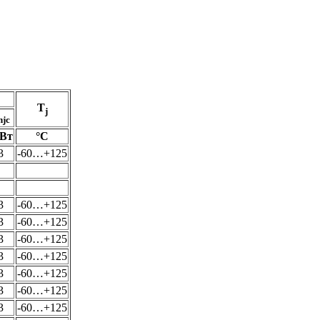
T
j
hjc
/Вт
°С
3
-60…+125
3
-60…+125
3
-60…+125
3
-60…+125
3
-60…+125
3
-60…+125
3
-60…+125
3
-60…+125