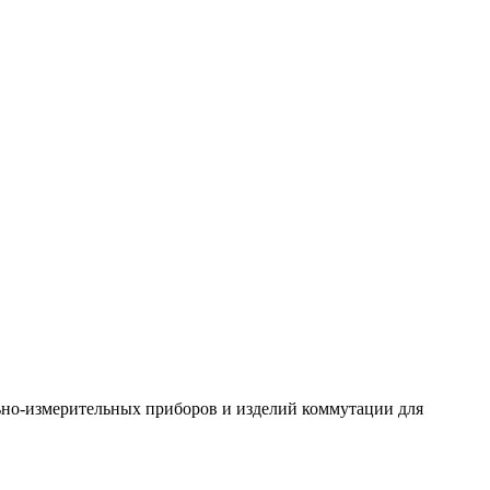
ьно-измерительных приборов и изделий коммутации для