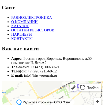
Сайт
РАДИОЭЛЕКТРОНИКА
О КОМПАНИИ
КАТАЛОГ
ОСТАТКИ РЕЗИСТОРОВ
ПАРТНЕРЫ
КОНТАКТЫ
Как нас найти
Адрес:
Россия, город Воронеж, Ворошилова, д.50,
помещение II, Лит.А2
Тел./Факс:
+7 (473) 300-30-21
Телефон:
+7 (920) 211-60-12
E-mail:
info@kip-voronezh.ru