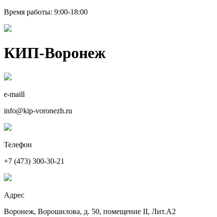
Время работы: 9:00-18:00
КИП-Воронеж
e-maill
info@kip-voronezh.ru
Телефон
+7 (473) 300-30-21
Адрес
Воронеж, Ворошилова, д. 50, помещение II, Лит.А2