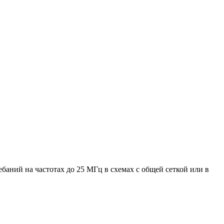
баний на частотах до 25 МГц в схемах с общей сеткой или в