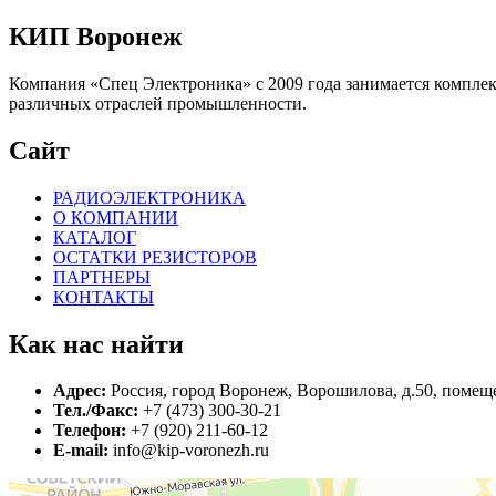
КИП Воронеж
Компания «Спец Электроника» c 2009 года занимается компле
различных отраслей промышленности.
Сайт
РАДИОЭЛЕКТРОНИКА
О КОМПАНИИ
КАТАЛОГ
ОСТАТКИ РЕЗИСТОРОВ
ПАРТНЕРЫ
КОНТАКТЫ
Как нас найти
Адрес:
Россия, город Воронеж, Ворошилова, д.50, помеще
Тел./Факс:
+7 (473) 300-30-21
Телефон:
+7 (920) 211-60-12
E-mail:
info@kip-voronezh.ru