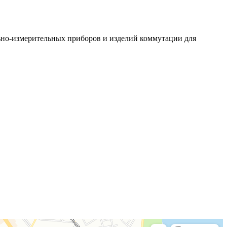
ьно-измерительных приборов и изделий коммутации для