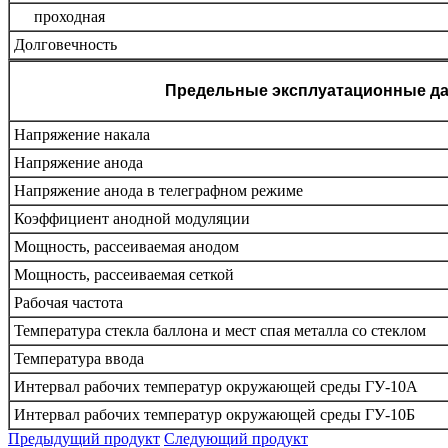
проходная
Долговечность
Предельные эксплуатационные д
Напряжение накала
Напряжение анода
Напряжение анода в телеграфном режиме
Коэффициент анодной модуляции
Мощность, рассеиваемая анодом
Мощность, рассеиваемая сеткой
Рабочая частота
Температура стекла баллона и мест спая металла со стеклом
Температура ввода
Интервал рабочих температур окружающей среды ГУ-10А
Интервал рабочих температур окружающей среды ГУ-10Б
Предыдущий продукт
Следующий продукт