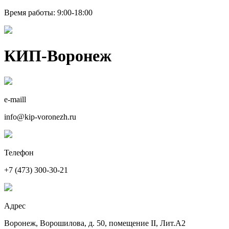
Время работы: 9:00-18:00
КИП-Воронеж
e-maill
info@kip-voronezh.ru
Телефон
+7 (473) 300-30-21
Адрес
Воронеж, Ворошилова, д. 50, помещение II, Лит.А2