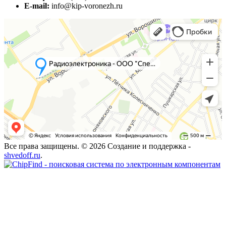
E-mail:
info@kip-voronezh.ru
Все права защищены. © 2026 Создание и поддержка -
shvedoff.ru
.