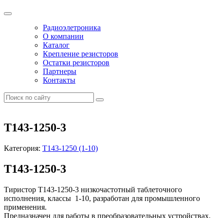
Радиоэлетроника
О компании
Каталог
Крепление резисторов
Остатки резисторов
Партнеры
Контакты
Т143-1250-3
Категория:
Т143-1250 (1-10)
Т143-1250-3
Тиристор Т143-1250-3 низкочастотный таблеточного
исполнения, классы 1-10, разработан для промышленного
применения.
Предназначен для работы в преобразовательных устройствах,