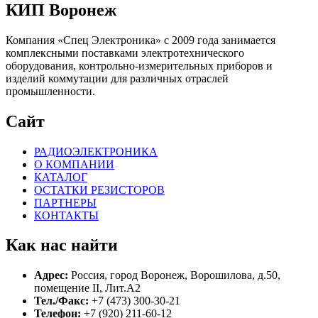
КИП Воронеж
Компания «Спец Электроника» c 2009 года занимается
комплексными поставками электротехнического
оборудования, контрольно-измерительных приборов и
изделий коммутации для различных отраслей
промышленности.
Сайт
РАДИОЭЛЕКТРОНИКА
О КОМПАНИИ
КАТАЛОГ
ОСТАТКИ РЕЗИСТОРОВ
ПАРТНЕРЫ
КОНТАКТЫ
Как нас найти
Адрес:
Россия, город Воронеж, Ворошилова, д.50,
помещение II, Лит.А2
Тел./Факс:
+7 (473) 300-30-21
Телефон:
+7 (920) 211-60-12