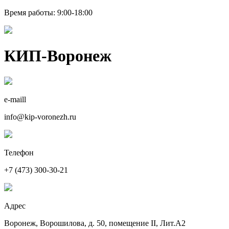
Время работы: 9:00-18:00
КИП-Воронеж
e-maill
info@kip-voronezh.ru
Телефон
+7 (473) 300-30-21
Адрес
Воронеж, Ворошилова, д. 50, помещение II, Лит.А2